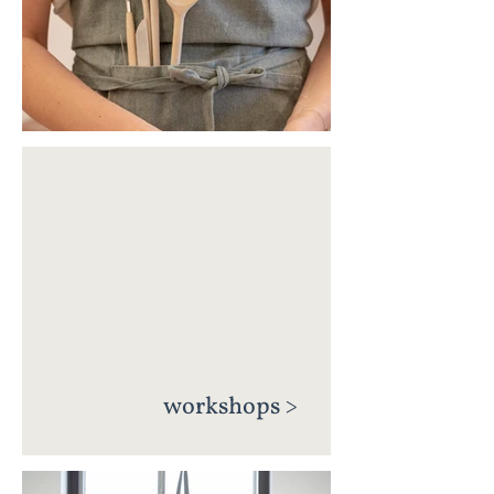
workshops >