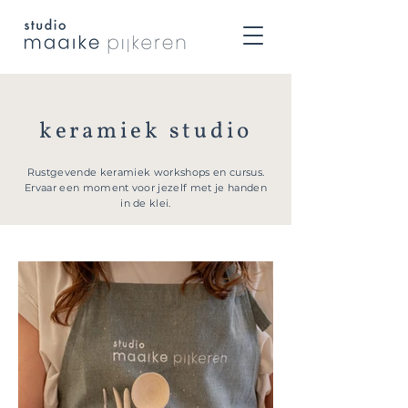
keramiek studio
Rustgevende keramiek workshops en cursus.
Ervaar een moment voor jezelf met je handen
in de klei.