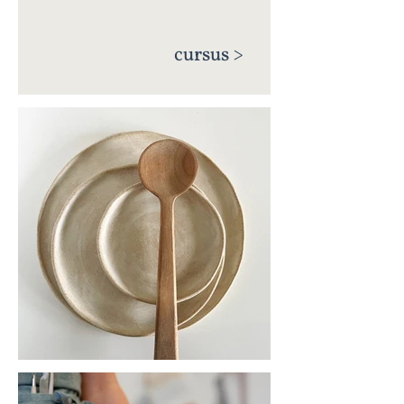
cursus >